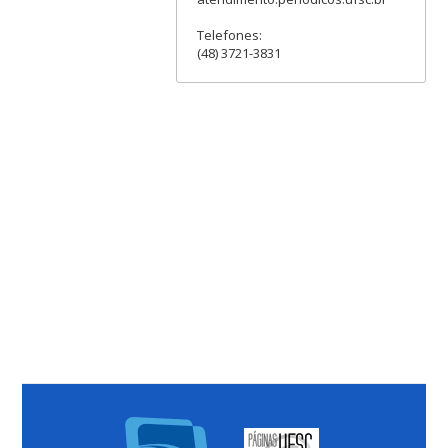
Telefones:
(48) 3721-3831