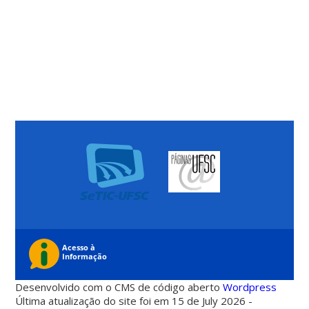
Desenvolvido com o CMS de código aberto
Wordpress
Última atualização do site foi em 15 de July 2026 -