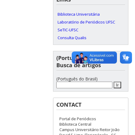
Biblioteca Universitária
Laboratório de Periódicos UFSC
SeTIC-UFSC
Consulta Qualis
(Português do Brasil)
Busca de artigos
(Português do Brasil)
CONTACT
Portal de Periódicos
Biblioteca Central
Campus Universitário Reitor João