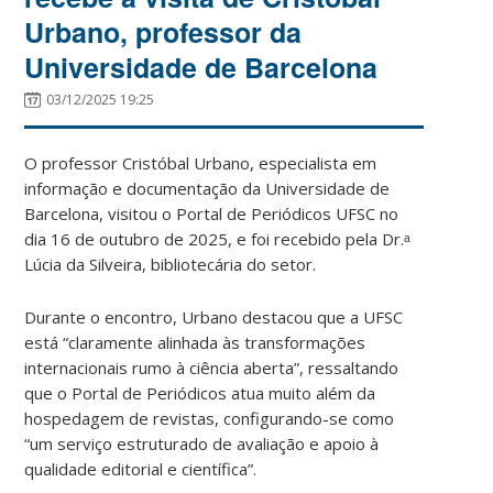
Urbano, professor da
Universidade de Barcelona
03/12/2025 19:25
O professor Cristóbal Urbano, especialista em
informação e documentação da Universidade de
Barcelona, visitou o Portal de Periódicos UFSC no
dia 16 de outubro de 2025, e foi recebido pela Dr.ᵃ
Lúcia da Silveira, bibliotecária do setor.
Durante o encontro, Urbano destacou que a UFSC
está “claramente alinhada às transformações
internacionais rumo à ciência aberta”, ressaltando
que o Portal de Periódicos atua muito além da
hospedagem de revistas, configurando-se como
“um serviço estruturado de avaliação e apoio à
qualidade editorial e científica”.