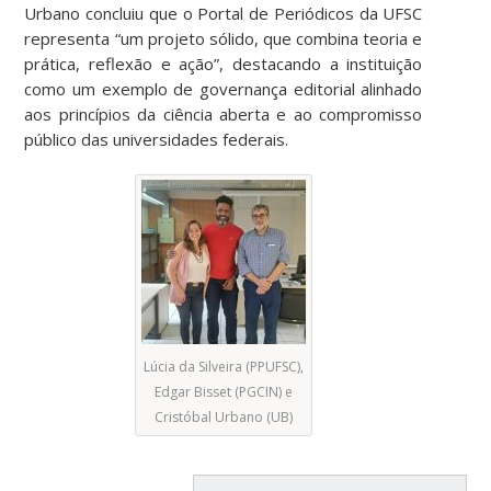
Urbano concluiu que o Portal de Periódicos da UFSC
representa “um projeto sólido, que combina teoria e
prática, reflexão e ação”, destacando a instituição
como um exemplo de governança editorial alinhado
aos princípios da ciência aberta e ao compromisso
público das universidades federais.
Lúcia da Silveira (PPUFSC),
Edgar Bisset (PGCIN) e
Cristóbal Urbano (UB)