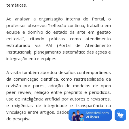
temáticas.
Ao analisar a organização interna do Portal, o
professor observou “reflexão contínua, trabalho em
equipe e domínio do estado da arte em gestão
editorial”, citando práticas como atendimento
estruturado via PAI (Portal de Atendimento
Institucional), planejamento sistemático das ações e
integração entre equipes.
A visita também abordou desafios contemporâneos
da comunicação científica, como rastreabilidade da
revisão por pares, adoção de modelos de open
peer review, relação entre preprints e periódicos,
uso de inteligência artificial por autores e revisores,
e exigências de integridade e transparência na
vinculação entre artigos, dados brutos e protocolos
de pesquisa.