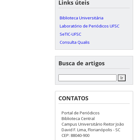
Links úteis
Biblioteca Universitária
Laboratório de Periódicos UFSC
SeTIC-UFSC
Consulta Qualis
Busca de artigos
CONTATOS
Portal de Periódicos
Biblioteca Central
Campus Universitário Reitor João
David F. Lima, Florianópolis - SC
CEP: 88040-900