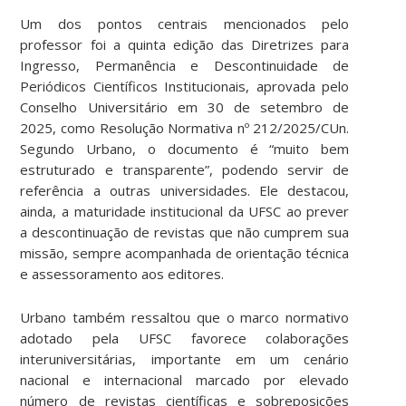
Um dos pontos centrais mencionados pelo
professor foi a quinta edição das Diretrizes para
Ingresso, Permanência e Descontinuidade de
Periódicos Científicos Institucionais, aprovada pelo
Conselho Universitário em 30 de setembro de
2025, como Resolução Normativa nº 212/2025/CUn.
Segundo Urbano, o documento é “muito bem
estruturado e transparente”, podendo servir de
referência a outras universidades. Ele destacou,
ainda, a maturidade institucional da UFSC ao prever
a descontinuação de revistas que não cumprem sua
missão, sempre acompanhada de orientação técnica
e assessoramento aos editores.
Urbano também ressaltou que o marco normativo
adotado pela UFSC favorece colaborações
interuniversitárias, importante em um cenário
nacional e internacional marcado por elevado
número de revistas científicas e sobreposições