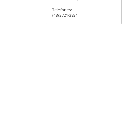
Telefones:
(48) 3721-3831