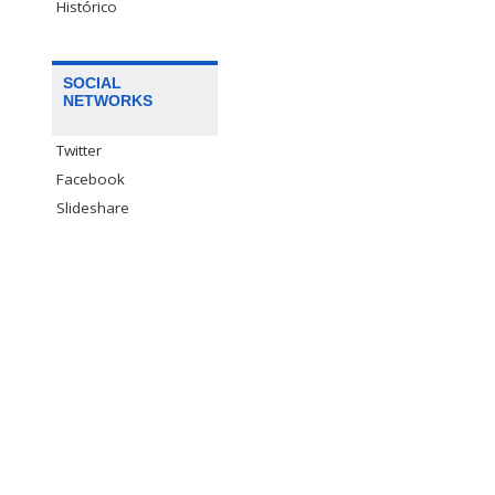
Histórico
SOCIAL
NETWORKS
Twitter
Facebook
Slideshare