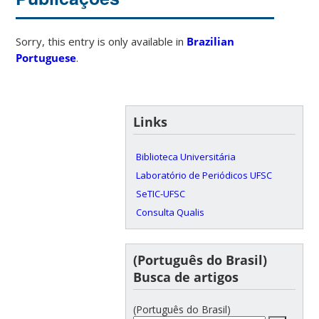
Sorry, this entry is only available in
Brazilian
Portuguese
.
Links
Biblioteca Universitária
Laboratório de Periódicos UFSC
SeTIC-UFSC
Consulta Qualis
(Português do Brasil)
Busca de artigos
(Português do Brasil)