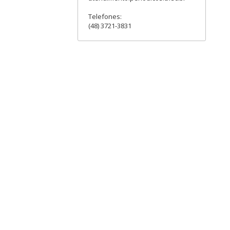
Telefones:
(48) 3721-3831