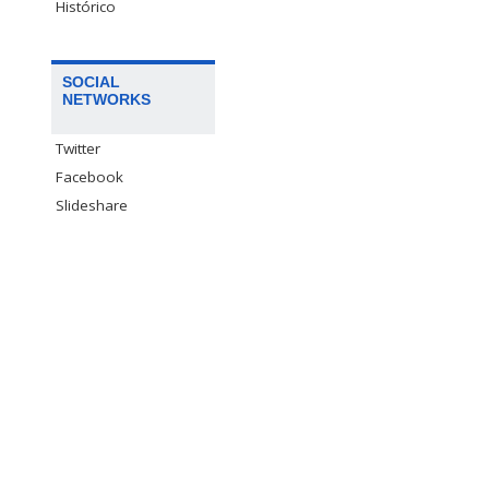
Histórico
SOCIAL
NETWORKS
Twitter
Facebook
Slideshare