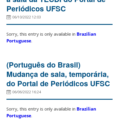
Periódicos UFSC
06/10/2022 12:03
Sorry, this entry is only available in
Brazilian
Portuguese
.
(Português do Brasil)
Mudança de sala, temporária,
do Portal de Periódicos UFSC
06/06/2022 16:24
Sorry, this entry is only available in
Brazilian
Portuguese
.