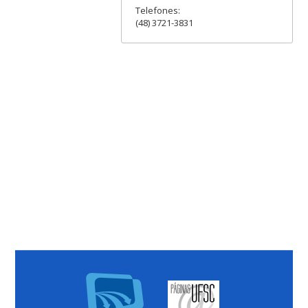
Telefones:
(48) 3721-3831