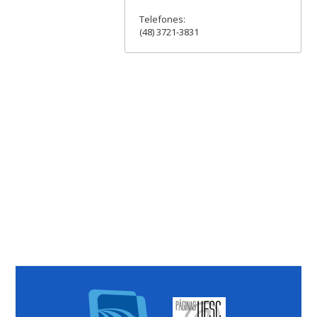
Telefones:
(48) 3721-3831