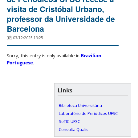
visita de Cristóbal Urbano,
professor da Universidade de
Barcelona
03/12/2025 19:25
Sorry, this entry is only available in
Brazilian
Portuguese
.
Links
Biblioteca Universitária
Laboratório de Periódicos UFSC
SeTIC-UFSC
Consulta Qualis