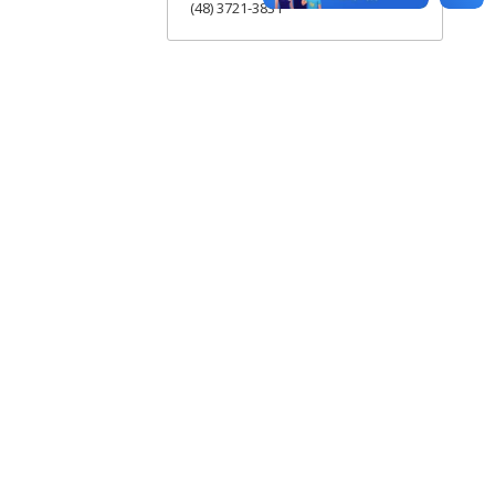
(48) 3721-3831