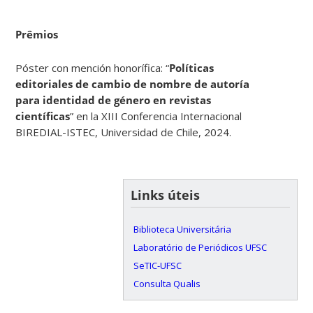
Prêmios
Póster con mención honorífica: “
Políticas
editoriales de cambio de nombre de autoría
para identidad de género en revistas
científicas
” en la XIII Conferencia Internacional
BIREDIAL-ISTEC, Universidad de Chile, 2024.
Links úteis
Biblioteca Universitária
Laboratório de Periódicos UFSC
SeTIC-UFSC
Consulta Qualis