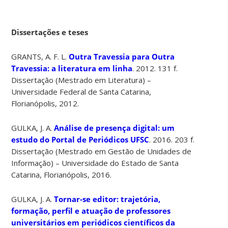
Dissertações e teses
GRANTS, A. F. L.
Outra Travessia para Outra
Travessia
: a literatura em linha
. 2012. 131 f.
Dissertação (Mestrado em Literatura) –
Universidade Federal de Santa Catarina,
Florianópolis, 2012.
GULKA, J. A.
Análise de presença digital:
um
estudo do Portal de Periódicos UFSC
. 2016. 203 f.
Dissertação (Mestrado em Gestão de Unidades de
Informação) – Universidade do Estado de Santa
Catarina, Florianópolis, 2016.
GULKA, J. A.
Tornar-se editor
: trajetória,
formação, perfil e atuação de professores
universitários em periódicos científicos da