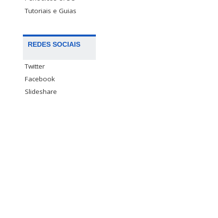
Tutoriais e Guias
REDES SOCIAIS
Twitter
Facebook
Slideshare