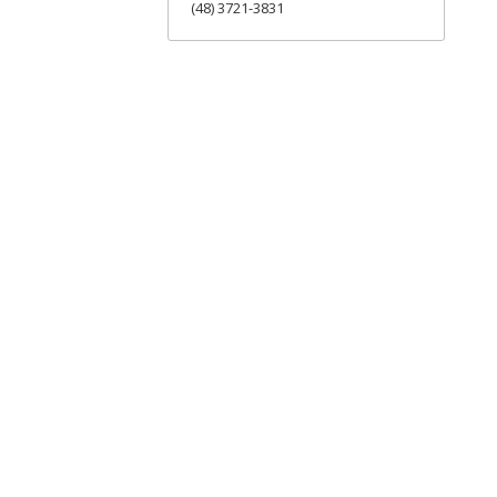
(48) 3721-3831