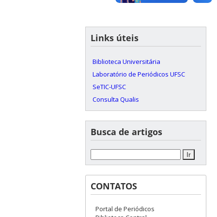
Links úteis
Biblioteca Universitária
Laboratório de Periódicos UFSC
SeTIC-UFSC
Consulta Qualis
Busca de artigos
CONTATOS
Portal de Periódicos