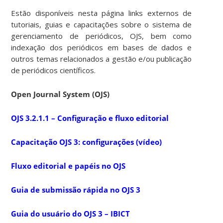
Estão disponíveis nesta página links externos de
tutoriais, guias e capacitações sobre o sistema de
gerenciamento de periódicos, OJS, bem como
indexação dos periódicos em bases de dados e
outros temas relacionados a gestão e/ou publicação
de periódicos científicos.
Open Journal System (OJS)
OJS 3.2.1.1 – Configuração e fluxo editorial
Capacitação OJS 3: configurações (vídeo)
Fluxo editorial e papéis no OJS
Guia de submissão rápida no OJS 3
Guia do usuário do OJS 3 – IBICT