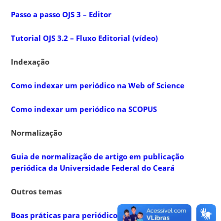
Passo a passo OJS 3 – Editor
Tutorial OJS 3.2 – Fluxo Editorial (vídeo)
Indexação
Como indexar um periódico na Web of Science
Como indexar um periódico na SCOPUS
Normalização
Guia de normalização de artigo em publicação
periódica da Universidade Federal do Ceará
Outros temas
Boas práticas para periódicos científicos