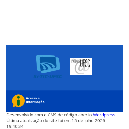
Desenvolvido com o CMS de código aberto
Wordpress
Última atualização do site foi em 15 de julho 2026 -
19:40:34