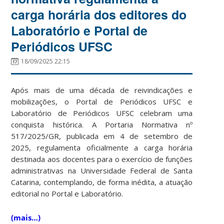
carga horária dos editores do
Laboratório e Portal de
Periódicos UFSC
18/09/2025 22:15
Após mais de uma década de reivindicações e
mobilizações, o Portal de Periódicos UFSC e
Laboratório de Periódicos UFSC celebram uma
conquista histórica. A Portaria Normativa nº
517/2025/GR, publicada em 4 de setembro de
2025, regulamenta oficialmente a carga horária
destinada aos docentes para o exercício de funções
administrativas na Universidade Federal de Santa
Catarina, contemplando, de forma inédita, a atuação
editorial no Portal e Laboratório.
(mais…)