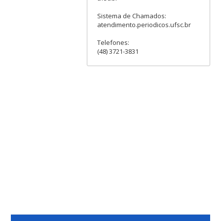
Sistema de Chamados:
atendimento.periodicos.ufsc.br
Telefones:
(48) 3721-3831