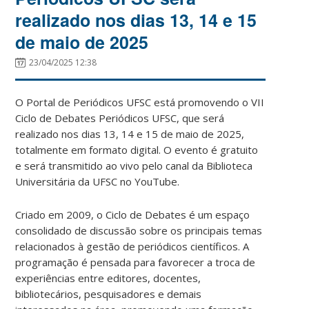
realizado nos dias 13, 14 e 15
de maio de 2025
23/04/2025 12:38
O Portal de Periódicos UFSC está promovendo o VII
Ciclo de Debates Periódicos UFSC, que será
realizado nos dias 13, 14 e 15 de maio de 2025,
totalmente em formato digital. O evento é gratuito
e será transmitido ao vivo pelo canal da Biblioteca
Universitária da UFSC no YouTube.
Criado em 2009, o Ciclo de Debates é um espaço
consolidado de discussão sobre os principais temas
relacionados à gestão de periódicos científicos. A
programação é pensada para favorecer a troca de
experiências entre editores, docentes,
bibliotecários, pesquisadores e demais