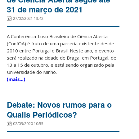
31 de março de 2021
27/02/2021 13:42
A Conferência-Luso Brasileira de Ciência Aberta
(ConfOA) é fruto de uma parceria existente desde
2010 entre Portugal e Brasil. Neste ano, o evento
será realizado na cidade de Braga, em Portugal, de
13 a 15 de outubro, e está sendo organizado pela
Universidade do Minho.
(mais…)
Debate: Novos rumos para o
Qualis Periódicos?
02/09/2020 10:55