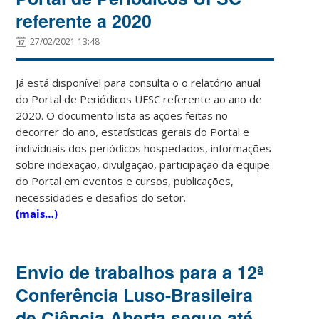
referente a 2020
27/02/2021 13:48
Já está disponível para consulta o o relatório anual
do Portal de Periódicos UFSC referente ao ano de
2020. O documento lista as ações feitas no
decorrer do ano, estatísticas gerais do Portal e
individuais dos periódicos hospedados, informações
sobre indexação, divulgação, participação da equipe
do Portal em eventos e cursos, publicações,
necessidades e desafios do setor.
(mais…)
Envio de trabalhos para a 12ª
Conferência Luso-Brasileira
de Ciência Aberta segue até