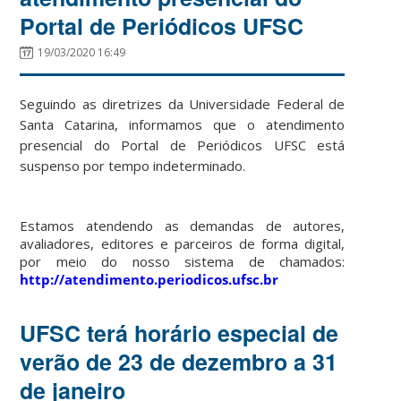
Portal de Periódicos UFSC
19/03/2020 16:49
Seguindo as diretrizes da Universidade Federal de
Santa Catarina, informamos que o atendimento
presencial do Portal de Periódicos UFSC está
suspenso por tempo indeterminado.
Estamos atendendo as demandas de autores,
avaliadores, editores e parceiros de forma digital,
por meio do nosso sistema de chamados:
http://atendimento.periodicos.ufsc.br
UFSC terá horário especial de
verão de 23 de dezembro a 31
de janeiro