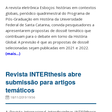
A revista eletrônica Esboços: histórias em contextos
globais, periódico quadrimestral do Programa de
Pós-Graduação em História da Universidade
Federal de Santa Catarina, convida pesquisadores a
apresentarem propostas de dossiê temático que
contribuam para o debate em torno da História
Global. A previsão é que as propostas de dossiê
selecionadas sejam publicadas em 2021 e 2022.
(mais…)
Revista INTERthesis abre
submissão para artigos
temáticos
18/11/2019 19:56
A Revista Internacional Interdisciplinar INTERthesis