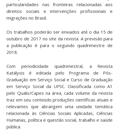
particularidades nas fronteiras relacionadas aos
direitos sociais e intervenções profissionais e
migrações no Brasil.
Os trabalhos poderão ser enviados até o dia 15 de
outubro de 2017 no site da revista. A previsão para
a publicação é para o segundo quadrimestre de
2018.
Com periodicidade quadrimestral, a Revista
Katálysis é editada pelo Programa de Pós-
Graduação em Serviço Social e Curso de Graduação
em Serviço Social da UFSC. Classificada como A1
pelo Qualis/Capes na área, cada volume da revista
traz em seu conteúdo produções científicas atuais e
relevantes que abrangem uma unidade temática
relacionada às Ciências Sociais Aplicadas, Ciências
Humanas, política e questão social, trabalho e saúde
pública.