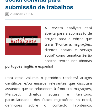
submissão de trabalhos
28/08/2017 18:32
A Revista Katálysis está
aberta para a submissão de
artigos para a edição que
trará “Fronteira, migrações,
direitos sociais e serviço
social” como temática. Serão
aceitos textos nos idiomas
português, inglês e espanhol.
Para esse volume, o periódico receberá artigos
científicos e/ou ensaios relevantes que discutam
assuntos que se relacionem à fronteira, migrações,
Mercosul, direitos sociais e território:
particularidades dos fluxos migratórios no Brasil,
definições sobre o contexto Fronteiriço,